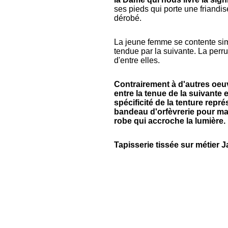
ses pieds qui porte une friandis
dérobé.
La jeune femme se contente si
tendue par la suivante. La perr
d'entre elles.
Contrairement à d'autres oeuvr
entre la tenue de la suivante e
spécificité de la tenture repr
bandeau d'orfèvrerie pour mai
robe qui accroche la lumière.
Tapisserie tissée sur métier 